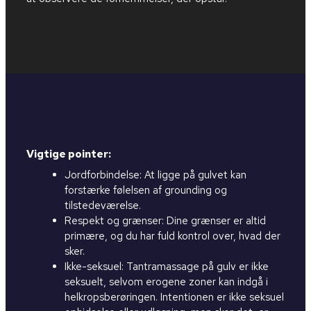
Vigtige pointer:
Jordforbindelse: At ligge på gulvet kan
forstærke følelsen af grounding og
tilstedeværelse.
Respekt og grænser: Dine grænser er altid
primære, og du har fuld kontrol over, hvad der
sker.
Ikke-seksuel: Tantramassage på gulv er ikke
seksuelt, selvom erogene zoner kan indgå i
helkropsberøringen. Intentionen er ikke seksuel