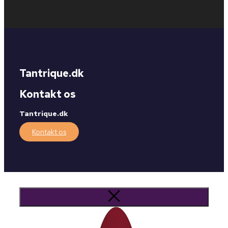
Tantrique.dk
Kontakt os
Tantrique.dk
Kontakt os